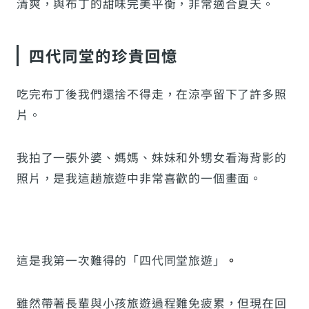
清爽，與布丁的甜味完美平衡，非常適合夏天。
四代同堂的珍貴回憶
吃完布丁後我們還捨不得走，在涼亭留下了許多照
片。
我拍了一張外婆、媽媽、妹妹和外甥女看海背影的
照片，是我這趟旅遊中非常喜歡的一個畫面。
這是我第一次難得的「四代同堂旅遊」
。
雖然帶著長輩與小孩旅遊過程難免疲累，但現在回