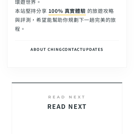
環遊世界。
本站堅持分享
100% 真實體驗
的旅遊攻略
與評測，希望能幫助你規劃下一趟完美的旅
程。
ABOUT CHING
CONTACT
UPDATES
READ NEXT