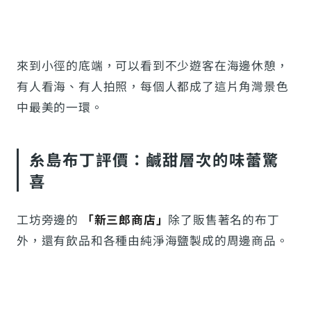
來到小徑的底端，可以看到不少遊客在海邊休憩，
有人看海、有人拍照，每個人都成了這片角灣景色
中最美的一環。
糸島布丁評價：鹹甜層次的味蕾驚
喜
工坊旁邊的
「新三郎商店」
除了販售著名的布丁
外，還有飲品和各種由純淨海鹽製成的周邊商品。