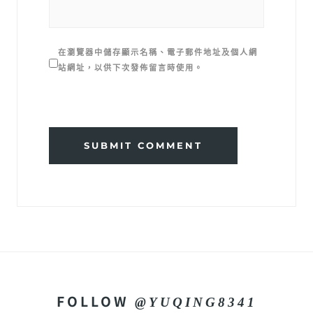
在
瀏覽器
中儲存顯示名稱、電子郵件地址及個人網
站網址，以供下次發佈留言時使用。
SUBMIT COMMENT
FOLLOW
@YUQING8341