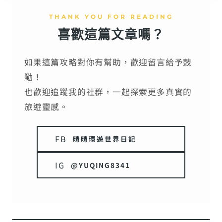
THANK YOU FOR READING
喜歡這篇文章嗎？
如果這篇攻略對你有幫助，歡迎留言給予鼓
勵！
也歡迎追蹤我的社群，一起探索更多真實的
旅遊靈感。
FB
晴晴環遊世界日記
IG
@YUQING8341