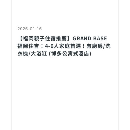
2026-01-16
【福岡親子住宿推薦】GRAND BASE
福岡住吉：4-6人家庭首選！有廚房/洗
衣機/大浴缸 (博多公寓式酒店)