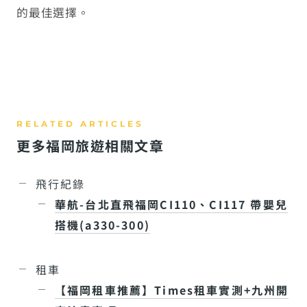
的最佳選擇。
更多福岡旅遊相關文章
飛行紀錄
華航-台北直飛福岡CI110、CI117 帶嬰兒
搭機(a330-300)
租車
【福岡租車推薦】Times租車實測+九州開