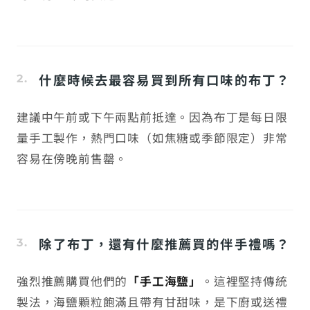
什麼時候去最容易買到所有口味的布丁？
建議中午前或下午兩點前抵達。因為布丁是每日限
量手工製作，熱門口味（如焦糖或季節限定）非常
容易在傍晚前售罄。
除了布丁，還有什麼推薦買的伴手禮嗎？
強烈推薦購買他們的
「手工海鹽」
。這裡堅持傳統
製法，海鹽顆粒飽滿且帶有甘甜味，是下廚或送禮