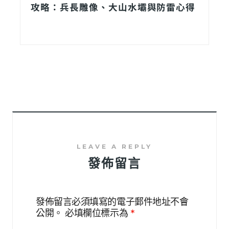
攻略：兵長雕像、大山水壩與防雷心得
發佈留言
發佈留言必須填寫的電子郵件地址不會
公開。
必填欄位標示為
*