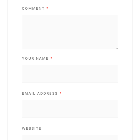
COMMENT
*
YOUR NAME
*
EMAIL ADDRESS
*
WEBSITE