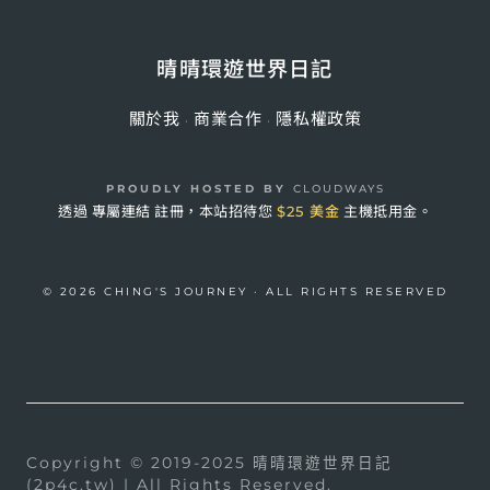
晴晴環遊世界日記
關於我
商業合作
隱私權政策
·
·
PROUDLY HOSTED BY
CLOUDWAYS
透過
專屬連結
註冊，本站招待您
$25 美金
主機抵用金。
© 2026 CHING'S JOURNEY · ALL RIGHTS RESERVED
Copyright © 2019-2025 晴晴環遊世界日記
(2p4c.tw) | All Rights Reserved.