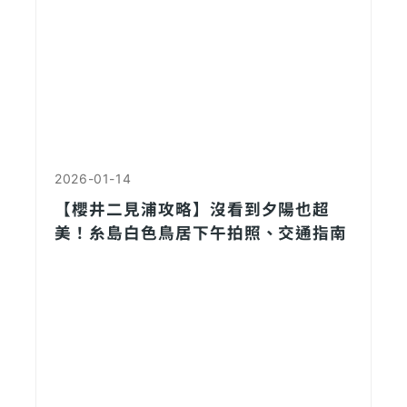
2026-01-14
【櫻井二見浦攻略】沒看到夕陽也超
美！糸島白色鳥居下午拍照、交通指南