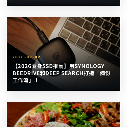
2026-07-02
【2026隨身SSD推薦】用SYNOLOGY
BEEDRIVE和DEEP SEARCH打造「備份
工作流」！