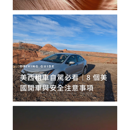
DRIVING GUIDE
美西租車自駕必看｜8 個美
國開車與安全注意事項