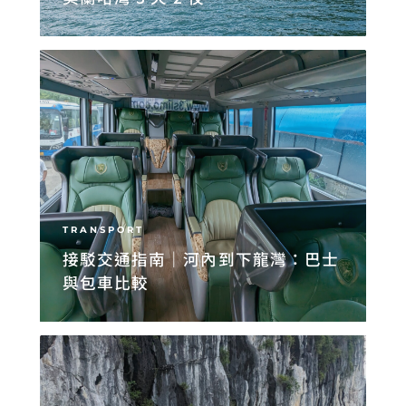
TRANSPORT
接駁交通指南｜河內到下龍灣：巴士
與包車比較