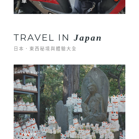
單
TRAVEL IN
Japan
日本．東西秘境與體驗大全
TOKYO