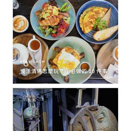
STAY CALM
慢活清邁怎麼玩？｜必做的 10 件事