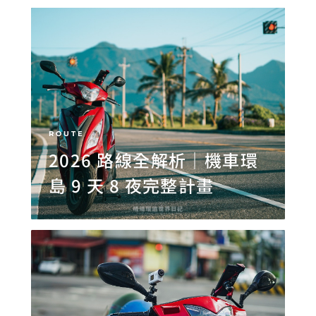
ROUTE
2026 路線全解析｜機車環
島 9 天 8 夜完整計畫