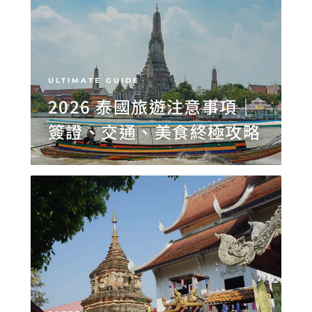
ULTIMATE GUIDE
2026 泰國旅遊注意事項｜
簽證、交通、美食終極攻略