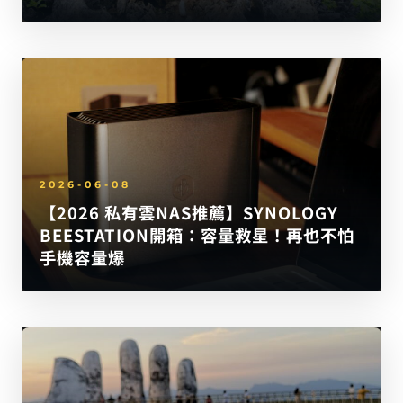
2026-06-08
【2026 私有雲NAS推薦】SYNOLOGY
BEESTATION開箱：容量救星！再也不怕
手機容量爆