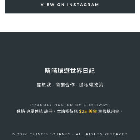
VIEW ON INSTAGRAM
晴晴環遊世界日記
關於我
商業合作
隱私權政策
·
·
PROUDLY HOSTED BY
CLOUDWAYS
透過
專屬連結
註冊，本站招待您
$25 美金
主機抵用金。
© 2026 CHING'S JOURNEY · ALL RIGHTS RESERVED