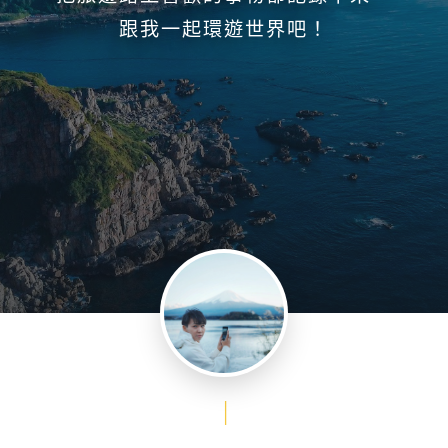
跟我一起環遊世界吧！
|