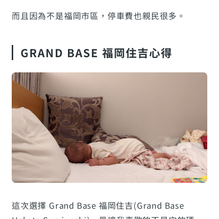
而且因為不是福岡市區，停車費也親民很多。
GRAND BASE 福岡住吉心得
這次選擇 Grand Base 福岡住吉(Grand Base