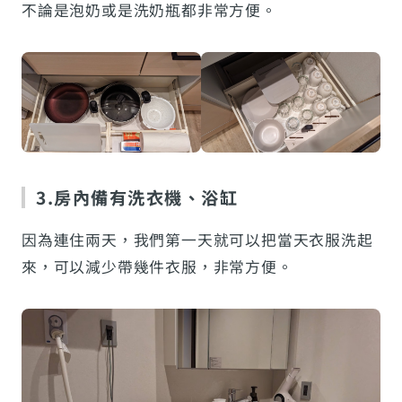
不論是泡奶或是洗奶瓶都非常方便。
3.房內備有洗衣機、浴缸
因為連住兩天，我們第一天就可以把當天衣服洗起
來，可以減少帶幾件衣服，非常方便。