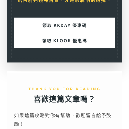
領取 KKDAY 優惠碼
領取 KLOOK 優惠碼
THANK YOU FOR READING
喜歡這篇文章嗎？
如果這篇攻略對你有幫助，歡迎留言給予鼓
勵！