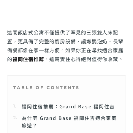
這間飯店式公寓不僅提供了罕見的三張雙人床配
置，更具備了完整的廚房設備，讓嫩嬰泡奶、長輩
備餐都像在家一樣方便。如果你正在尋找適合家庭
的
福岡住宿推薦
，這篇實住心得絕對值得你收藏。
TABLE OF CONTENTS
福岡住宿推薦：Grand Base 福岡住吉
為什麼 Grand Base 福岡住吉適合家庭
旅遊？