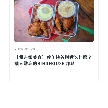
2026-01-20
【佩吉鎮美食】羚羊峽谷附近吃什麼？
讓人難忘的BIRDHOUSE 炸雞