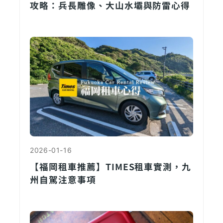
攻略：兵長雕像、大山水壩與防雷心得
2026-01-16
【福岡租車推薦】TIMES租車實測，九
州自駕注意事項