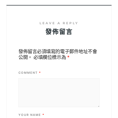
發佈留言
發佈留言必須填寫的電子郵件地址不會
公開。
必填欄位標示為
*
COMMENT
*
YOUR NAME
*