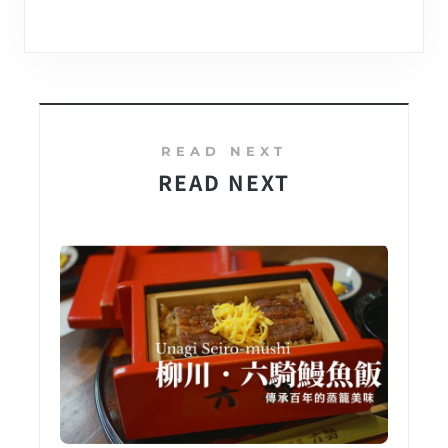
READ NEXT