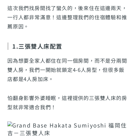
這次我們找房間找了蠻久的，後來住在這邊兩天，
一行人都非常滿意！這邊整理我們的住宿體驗和推
薦原因。
1.三張雙人床配置
因為想要全家人都住在同一個房間，而不是分兩間
雙人房，我們一開始就鎖定4-6人房型，但很多飯
店都是4人房加床。
怕翻身影響外婆睡眠，這裡提供的三張雙人床的房
型就非常適合我們！