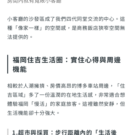
房間內就有寬敞小客廳
小客廳的沙發區成了我們四代同堂交流的中心。這
種「像家一樣」的空間感，是商務飯店狹窄空間無
法提供的。
福岡住吉生活圈：實住心得與周邊
機能
相較於人潮擁擠、房價高昂的博多車站周邊，「住
吉區域」多了一份溫潤的在地生活感，非常適合想
體驗福岡「慢活」的家庭旅客。這裡雖然安靜，但
生活機能卻十分強大。
1.超市與採買：步行距離內的「生活後