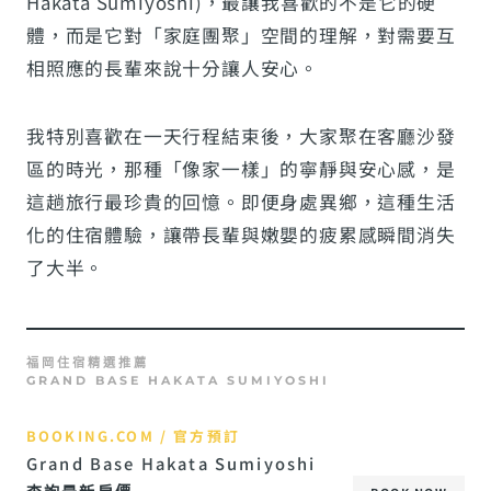
Hakata Sumiyoshi)，最讓我喜歡的不是它的硬
體，而是它對「家庭團聚」空間的理解，對需要互
相照應的長輩來說十分讓人安心。
我特別喜歡在一天行程結束後，大家聚在客廳沙發
區的時光，那種「像家一樣」的寧靜與安心感，是
這趟旅行最珍貴的回憶。即便身處異鄉，這種生活
化的住宿體驗，讓帶長輩與嫩嬰的疲累感瞬間消失
了大半。
福岡住宿精選推薦
GRAND BASE HAKATA SUMIYOSHI
BOOKING.COM / 官方預訂
Grand Base Hakata Sumiyoshi