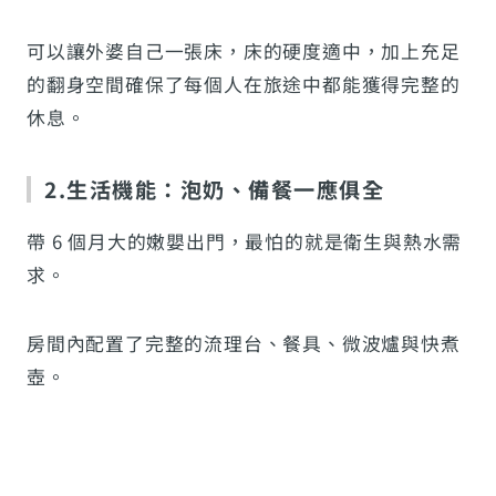
可以讓外婆自己一張床，床的硬度適中，加上充足
的翻身空間確保了每個人在旅途中都能獲得完整的
休息。
2.生活機能：泡奶、備餐一應俱全
帶 6 個月大的嫩嬰出門，最怕的就是衛生與熱水需
求。
房間內配置了完整的流理台、餐具、微波爐與快煮
壺。