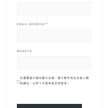
EMAIL ADDRESS
*
WEBSITE
在
瀏覽器
中儲存顯示名稱、電子郵件地址及個人網
站網址，以供下次發佈留言時使用。