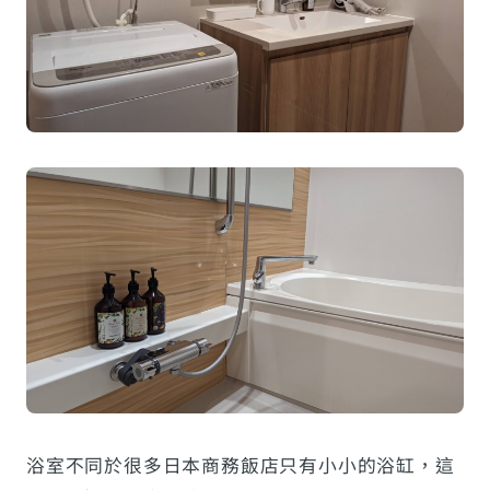
浴室不同於很多日本商務飯店只有小小的浴缸，這