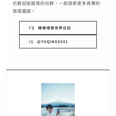
也歡迎追蹤我的社群，一起探索更多真實的
旅遊靈感。
FB
晴晴環遊世界日記
IG
@YUQING8341