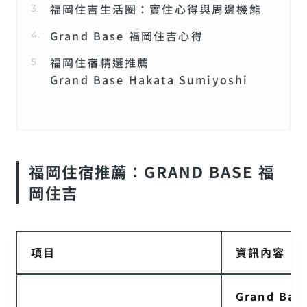
福岡住吉生活圈：實住心得與周邊機能
Grand Base 福岡住吉心得
福岡住宿精選推薦
Grand Base Hakata Sumiyoshi
福岡住宿推薦：GRAND BASE 福
岡住吉
項目
資訊內容
Grand Ba