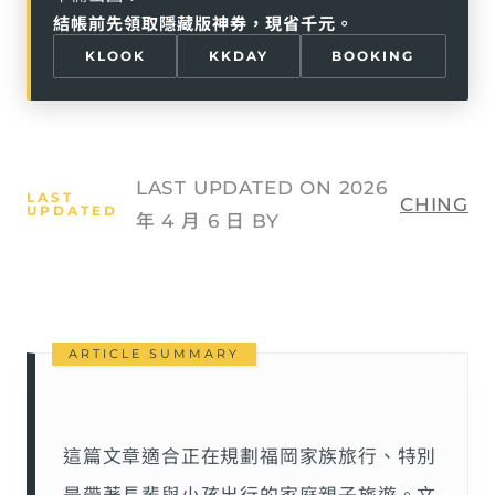
結帳前先領取隱藏版神券，現省千元。
KLOOK
KKDAY
BOOKING
LAST UPDATED ON 2026
CHING
年 4 月 6 日 BY
這篇文章適合正在規劃福岡家族旅行、特別
是帶著長輩與小孩出行的家庭親子旅遊。文