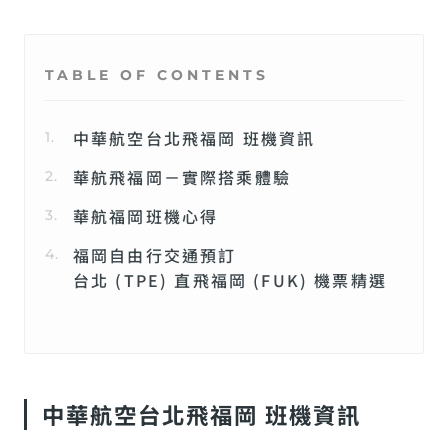
TABLE OF CONTENTS
中華航空台北飛福岡 班機資訊
華航飛福岡－實際搭乘體驗
華航福岡班機心得
福岡自由行交通預訂
台北 (TPE) 直飛福岡 (FUK) 機票精選
中華航空台北飛福岡 班機資訊