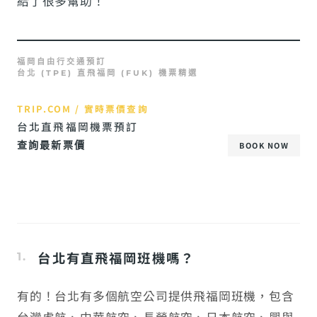
給了很多幫助！
福岡自由行交通預訂
台北 (TPE) 直飛福岡 (FUK) 機票精選
TRIP.COM / 實時票價查詢
台北直飛福岡機票預訂
查詢最新票價
BOOK NOW
台北有直飛福岡班機嗎？
有的！台北有多個航空公司提供飛福岡班機，包含