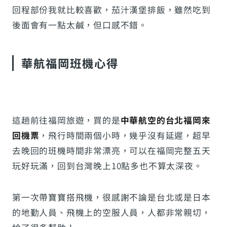
回程部份我就比較喜歡，茄汁漢堡排飯，雖然吃到
後面會有一點太鹹，但口感不錯。
華航福岡班機心得
這趟前往福岡旅遊，買的是
中華航空的台北福岡來
回機票
，飛行時間兩個小時，幾乎沒有延遲，超早
去晚回的班機時間非常漂亮，可以在福岡完整五天
玩好玩滿，回到台灣晚上10點多也不算太深夜。
第一次帶寶寶搭飛機，很感謝不論是台北或是日本
的地勤人員、飛機上的空服人員，人都非常親切，