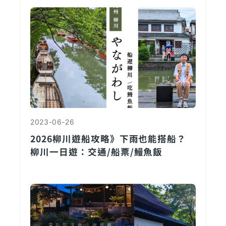
2023-06-26
2026柳川遊船攻略》下雨也能搭船？
柳川一日遊：交通/船票/鰻魚飯