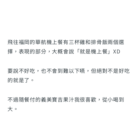
飛往福岡的華航機上餐有三杯雞和排骨飯兩個選
擇，表現的部分，大概會說「就是機上餐」XD
要說不好吃，也不會到難以下嚥，但絕對不是好吃
的就是了。
不過隨餐付的義美寶吉果汁我很喜歡，從小喝到
大。