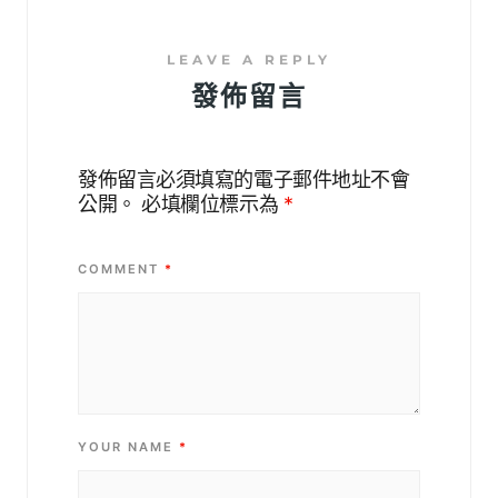
發佈留言
發佈留言必須填寫的電子郵件地址不會
公開。
必填欄位標示為
*
COMMENT
*
YOUR NAME
*