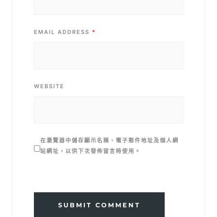
EMAIL ADDRESS
*
WEBSITE
在
瀏覽器
中儲存顯示名稱、電子郵件地址及個人網
站網址，以供下次發佈留言時使用。
SUBMIT COMMENT