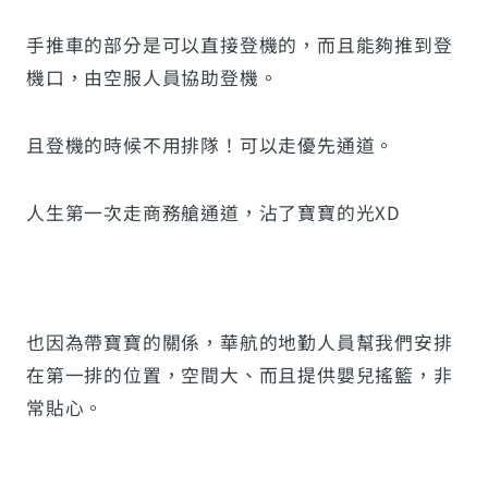
手推車的部分是可以直接登機的，而且能夠推到登
機口，由空服人員協助登機。
且登機的時候不用排隊！可以走優先通道。
人生第一次走商務艙通道，沾了寶寶的光XD
也因為帶寶寶的關係，華航的地勤人員幫我們安排
在第一排的位置，空間大、而且提供嬰兒搖籃，非
常貼心。