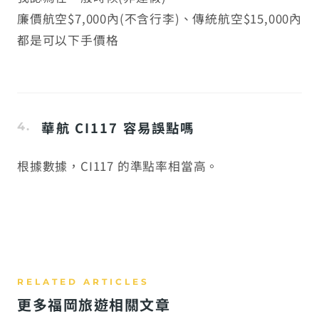
廉價航空$7,000內(不含行李)、傳統航空$15,000內
都是可以下手價格
華航 CI117 容易誤點嗎
根據數據，CI117 的準點率相當高。
更多福岡旅遊相關文章