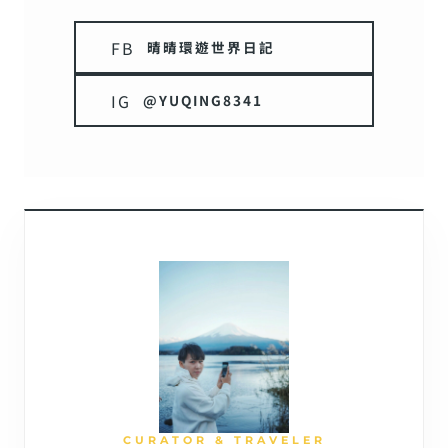
FB
晴晴環遊世界日記
IG
@YUQING8341
CURATOR & TRAVELER