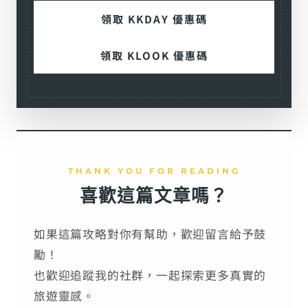
領取 KKDAY 優惠碼
領取 KLOOK 優惠碼
THANK YOU FOR READING
喜歡這篇文章嗎？
如果這篇攻略對你有幫助，歡迎留言給予鼓
勵！
也歡迎追蹤我的社群，一起探索更多真實的
旅遊靈感。