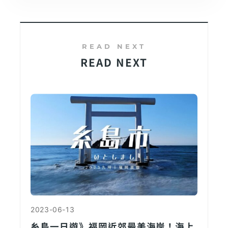
READ NEXT
2023-06-13
糸島一日遊》福岡近郊最美海岸！海上