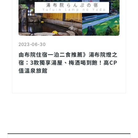
2023-06-30
由布院住宿一泊二食推薦》湯布院燈之
宿：3款獨享湯屋、梅酒喝到飽！高CP
值溫泉旅館