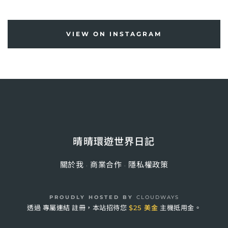
VIEW ON INSTAGRAM
晴晴環遊世界日記
關於我
商業合作
隱私權政策
·
·
PROUDLY HOSTED BY
CLOUDWAYS
透過
專屬連結
註冊，本站招待您
$25 美金
主機抵用金。