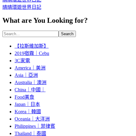
晴晴環遊世界日記
What are You Looking for?
Search
【拉斯維加斯】
2019宿霧｜Cebu
3C家電
America｜美洲
Asia｜亞洲
Australia｜澳洲
China｜中國｜
Food美食
Japan｜日本
Korea｜韓國
Oceania｜大洋洲
Philippines｜菲律賓
Thailand｜泰國