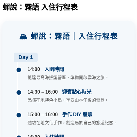
蟬說：霧語 入住行程表
🏔️ 蟬說：霧語｜入住行程表
Day 1
14:00
入園時間
抵達最高海拔露營區，準備開啟雲海之旅。
14:30 – 16:00
迎賓點心時光
品嚐在地特色小點，享受山林午後的愜意。
15:00 – 16:00
手作 DIY 體驗
體驗在地文化手作，創造屬於自己的旅遊紀念。