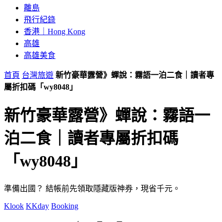
離島
飛行紀錄
香港｜Hong Kong
高雄
高雄美食
首頁
台灣旅遊
新竹豪華露營》蟬說：霧語一泊二食｜讀者專
屬折扣碼「wy8048」
新竹豪華露營》蟬說：霧語一
泊二食｜讀者專屬折扣碼
「wy8048」
準備出國？
結帳前先領取隱藏版神券，現省千元。
Klook
KKday
Booking