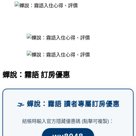
蟬說：霧語 訂房優惠
🌫️ 蟬說：霧語 讀者專屬訂房優惠
結帳時輸入官方隱藏優惠碼 (點擊可複製)：