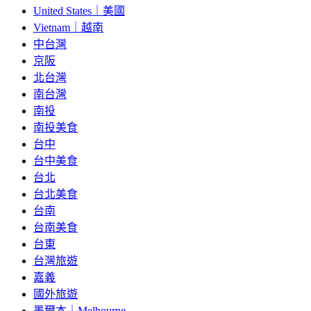
United States｜美國
Vietnam｜越南
中台灣
京阪
北台灣
南台灣
南投
南投美食
台中
台中美食
台北
台北美食
台南
台南美食
台東
台灣旅遊
嘉義
國外旅遊
墨爾本｜Melbourne