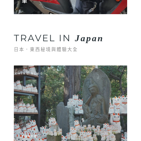
單
TRAVEL IN
Japan
日本．東西秘境與體驗大全
TOKYO