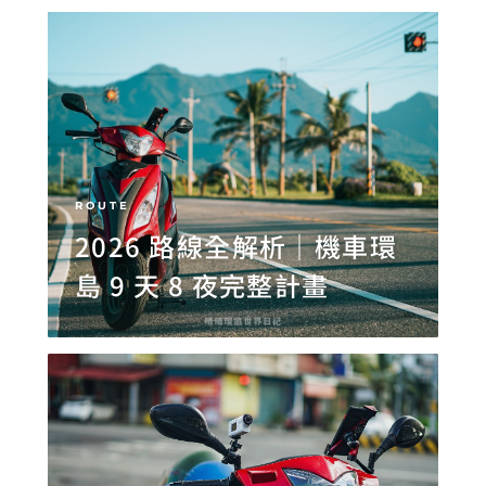
ROUTE
2026 路線全解析｜機車環
島 9 天 8 夜完整計畫