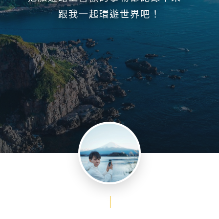
跟我一起環遊世界吧！