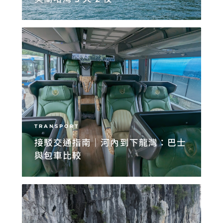
TRANSPORT
接駁交通指南｜河內到下龍灣：巴士
與包車比較