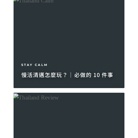
STAY CALM
慢活清邁怎麼玩？｜必做的 10 件事