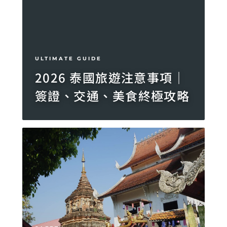
ULTIMATE GUIDE
2026 泰國旅遊注意事項｜
簽證、交通、美食終極攻略