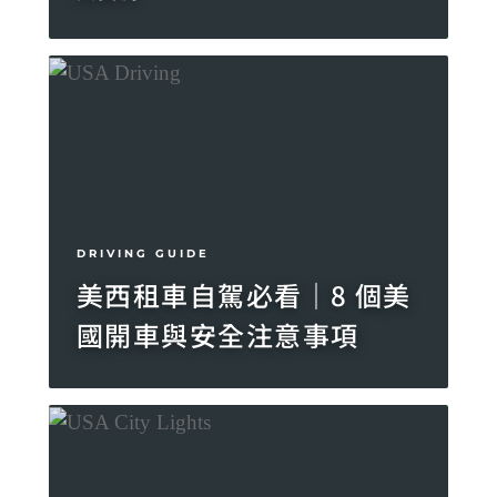
DRIVING GUIDE
美西租車自駕必看｜8 個美
國開車與安全注意事項