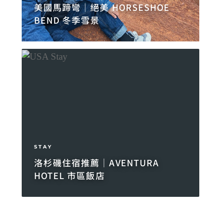
美國馬蹄彎｜絕美 HORSESHOE
BEND 冬季雪景
STAY
洛杉磯住宿推薦｜AVENTURA
HOTEL 市區飯店