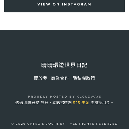
VIEW ON INSTAGRAM
晴晴環遊世界日記
關於我
商業合作
隱私權政策
·
·
PROUDLY HOSTED BY
CLOUDWAYS
透過
專屬連結
註冊，本站招待您
$25 美金
主機抵用金。
© 2026 CHING'S JOURNEY · ALL RIGHTS RESERVED