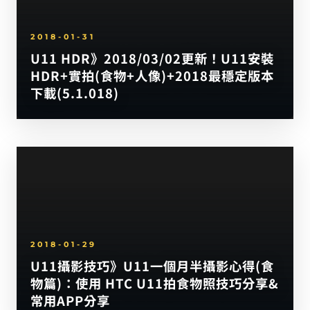
2018-01-31
U11 HDR》2018/03/02更新！U11安裝
HDR+實拍(食物+人像)+2018最穩定版本
下載(5.1.018)
2018-01-29
U11攝影技巧》U11一個月半攝影心得(食
物篇)：使用 HTC U11拍食物照技巧分享&
常用APP分享