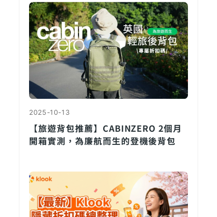
2025-10-13
【旅遊背包推薦】CABINZERO 2個月
開箱實測，為廉航而生的登機後背包