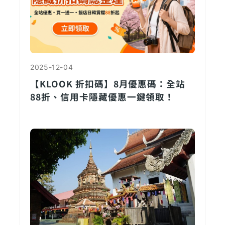
2025-12-04
【KLOOK 折扣碼】8月優惠碼：全站
88折、信用卡隱藏優惠一鍵領取！