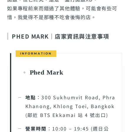
如果專程前來而錯過了其他體驗，可能會有些可
惜，我覺得不是那種不吃會後悔的店。
PHED MARK｜店家資訊與注意事項
Phed Mark
地點
：300 Sukhumvit Road, Phra
Khanong, Khlong Toei, Bangkok
(鄰近 BTS Ekkamai 站 4 號出口)
營業時間
：10:00 – 19:45 (週日公