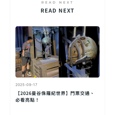
READ NEXT
2025-09-17
【2026曼谷侏羅紀世界】門票交通、
必看亮點！