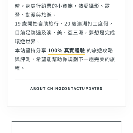
晴。身處行銷業的小資族，熱愛攝影、露
營、動漫與旅遊。
19 歲開始自助旅行、20 歲澳洲打工度假，
目前足跡遍及澳、美、亞三洲，夢想是完成
環遊世界。
本站堅持分享
100% 真實體驗
的旅遊攻略
與評測，希望能幫助你規劃下一趟完美的旅
程。
ABOUT CHING
CONTACT
UPDATES