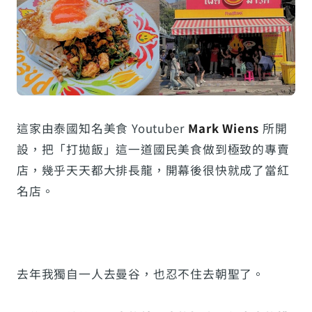
這家由泰國知名美食 Youtuber
Mark Wiens
所開
設，把「打拋飯」這一道國民美食做到極致的專賣
店，幾乎天天都大排長龍，開幕後很快就成了當紅
名店。
去年我獨自一人去曼谷，也忍不住去朝聖了。