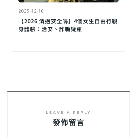
2025-12-10
【2026 清邁安全嗎】4個女生自由行親
身體驗：治安、詐騙疑慮
發佈留言