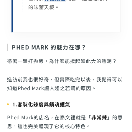
的味蕾天板。
PHED MARK 的魅力在哪？
憑著一盤打拋飯，為什麼能掀起如此大的熱潮？
造訪前我也很好奇，但實際吃完以後，我覺得可以
知道Phed Mark讓人趨之若鶩的原因。
1.客製化辣度與銷魂鑊氣
Phed Mark的店名，在泰文裡就是「
非常辣
」的意
思，這也完美體現了它的核心特色。