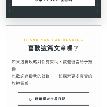
THANK YOU FOR READING
喜歡這篇文章嗎？
如果這篇攻略對你有幫助，歡迎留言給予鼓
勵！
也歡迎追蹤我的社群，一起探索更多真實的
旅遊靈感。
FB
晴晴環遊世界日記