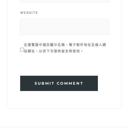
WEBSITE
在
瀏覽器
中儲存顯示名稱、電子郵件地址及個人網
站網址，以供下次發佈留言時使用。
SUBMIT COMMENT