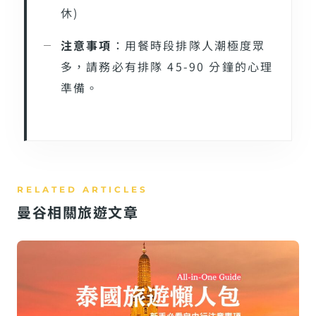
休)
注意事項
：用餐時段排隊人潮極度眾
多，請務必有排隊 45-90 分鐘的心理
準備。
曼谷相關旅遊文章