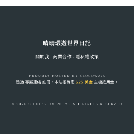
晴晴環遊世界日記
關於我
商業合作
隱私權政策
·
·
PROUDLY HOSTED BY
CLOUDWAYS
透過
專屬連結
註冊，本站招待您
$25 美金
主機抵用金。
© 2026 CHING'S JOURNEY · ALL RIGHTS RESERVED