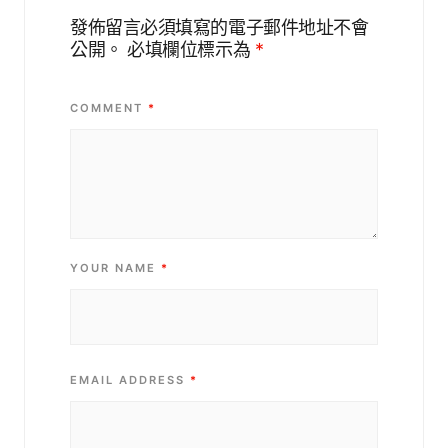
發佈留言必須填寫的電子郵件地址不會
公開。
必填欄位標示為
*
COMMENT
*
YOUR NAME
*
EMAIL ADDRESS
*