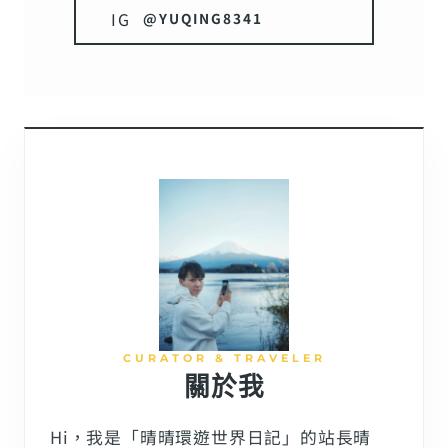
IG
@YUQING8341
CURATOR & TRAVELER
關於我
Hi，我是「晴晴環遊世界日記」的站長晴