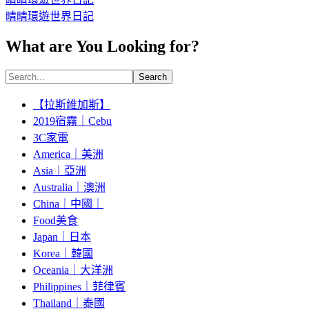
晴晴環遊世界日記
What are You Looking for?
Search
【拉斯維加斯】
2019宿霧｜Cebu
3C家電
America｜美洲
Asia｜亞洲
Australia｜澳洲
China｜中國｜
Food美食
Japan｜日本
Korea｜韓國
Oceania｜大洋洲
Philippines｜菲律賓
Thailand｜泰國