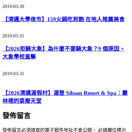
2019-03-30
【清邁大學夜市】159火鍋吃到飽 在地人推薦美食
2019-03-31
【2026拒騎大象】為什麼不要騎大象？9 個原因 +
大象學校直擊
2019-03-31
【2026清邁渡假村】湄登 Sibsan Resort & Spa：叢
林裡的耍廢天堂
發佈留言
發佈留言必須填寫的電子郵件地址不會公開。
必填欄位標示