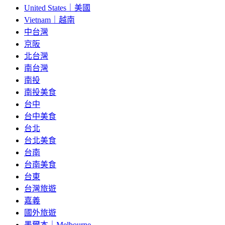
United States｜美國
Vietnam｜越南
中台灣
京阪
北台灣
南台灣
南投
南投美食
台中
台中美食
台北
台北美食
台南
台南美食
台東
台灣旅遊
嘉義
國外旅遊
墨爾本｜Melbourne