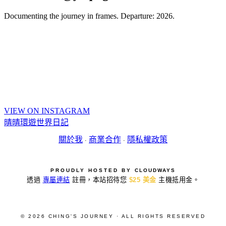
Documenting the journey in frames. Departure: 2026.
VIEW ON INSTAGRAM
晴晴環遊世界日記
關於我
商業合作
隱私權政策
·
·
PROUDLY HOSTED BY
CLOUDWAYS
透過
專屬連結
註冊，本站招待您
$25 美金
主機抵用金。
© 2026 CHING'S JOURNEY · ALL RIGHTS RESERVED