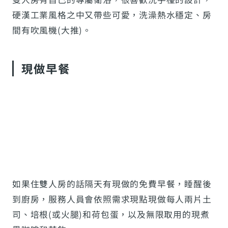
硬漢工業風格之中又帶些可愛，洗澡熱水穩定、房
間有吹風機(大推)。
現做早餐
如果住雙人房的話隔天有現做的免費早餐，睡醒後
到廚房，服務人員會依照需求現點現做每人兩片土
司、培根(或火腿)和荷包蛋，以及無限取用的現煮