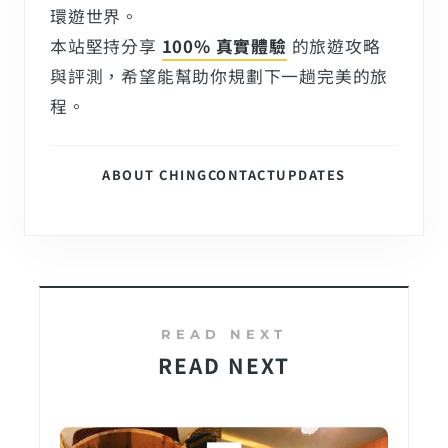
環遊世界。
本站堅持分享
100% 真實體驗
的旅遊攻略
與評測，希望能幫助你規劃下一趟完美的旅
程。
ABOUT CHING
CONTACT
UPDATES
READ NEXT