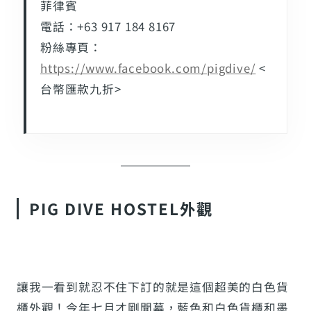
菲律賓
電話：+63 917 184 8167
粉絲專頁：
https://www.facebook.com/pigdive/
<
台幣匯款九折>
PIG DIVE HOSTEL外觀
讓我一看到就忍不住下訂的就是這個超美的白色貨
櫃外觀！今年七月才剛開幕，藍色和白色貨櫃和墨