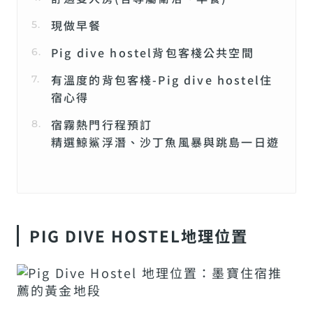
現做早餐
Pig dive hostel背包客棧公共空間
有溫度的背包客棧-Pig dive hostel住
宿心得
宿霧熱門行程預訂
精選鯨鯊浮潛、沙丁魚風暴與跳島一日遊
PIG DIVE HOSTEL地理位置