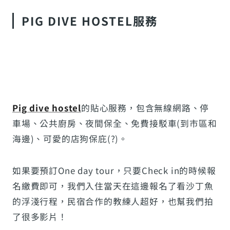
PIG DIVE HOSTEL服務
Pig dive hostel
的貼心服務，包含無線網路、停
車場、公共廚房、夜間保全、免費接駁車(到市區和
海邊)、可愛的店狗保庇(?)。
如果要預訂One day tour，只要Check in的時候報
名繳費即可，我們入住當天在這邊報名了看沙丁魚
的浮淺行程，民宿合作的教練人超好，也幫我們拍
了很多影片！