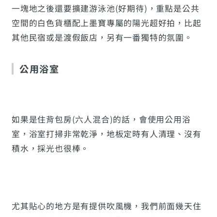
一塊地之後還要擴建游泳池(好期待)，重點是公共
空間的白色貨櫃配上墨寶專屬的陽光超好拍，比起
其他民宿或是渡假飯店，另有一番獨特的氛圍。
公用浴室
如果是住背包房(六人混合)的話，會使用公用浴
室，浴室打掃非常乾淨，地板定時有人清理、沒有
積水，採光也很棒。
尤其貼心的地方是有提供吹風機，我們前面幾天住