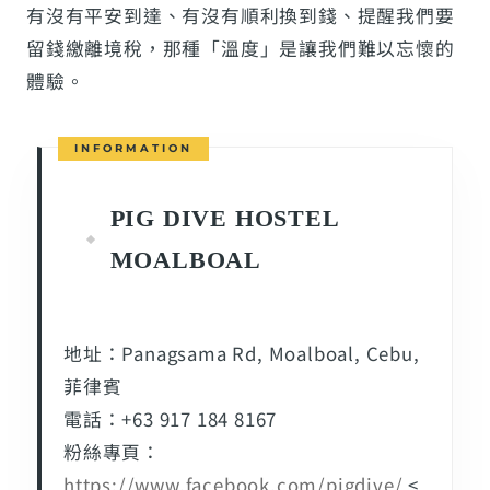
有沒有平安到達、有沒有順利換到錢、提醒我們要
留錢繳離境稅，那種「溫度」是讓我們難以忘懷的
體驗。
PIG DIVE HOSTEL
MOALBOAL
地址：Panagsama Rd, Moalboal, Cebu,
菲律賓
電話：+63 917 184 8167
粉絲專頁：
https://www.facebook.com/pigdive/
<