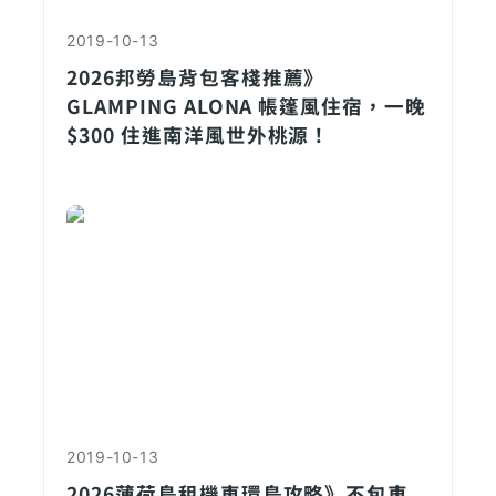
2019-10-13
2026邦勞島背包客棧推薦》
GLAMPING ALONA 帳篷風住宿，一晚
$300 住進南洋風世外桃源！
2019-10-13
2026薄荷島租機車環島攻略》不包車