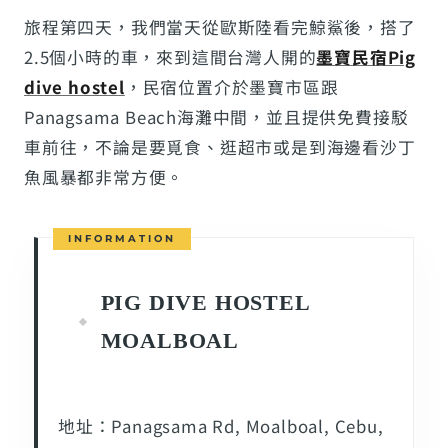
旅程第四天，我們當天從歐斯陸看完鯨鯊後，搭了
2.5個小時的車，來到這間台灣人開的
墨寶民宿Pig
dive hostel
，民宿位置介於墨寶市區跟
Panagsama Beach海灘中間，並且提供免費接駁
車前往，不論是要覓食、逛超市或是到海邊看沙丁
魚風暴都非常方便。
PIG DIVE HOSTEL
MOALBOAL
地址：Panagsama Rd, Moalboal, Cebu,