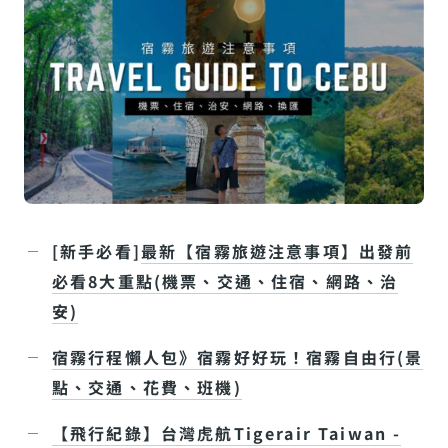
[新手必看]
最新【宿霧旅遊注意事項】出發前
必看8大重點(機票、交通、住宿、網路、治
安)
宿霧行程懶人包》宿霧好好玩！宿霧自由行(景
點、交通、花費、班機)
【飛行紀錄】台灣虎航Tigerair Taiwan -