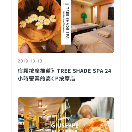
2019-10-13
宿霧按摩推薦》TREE SHADE SPA 24
小時營業的高CP按摩店