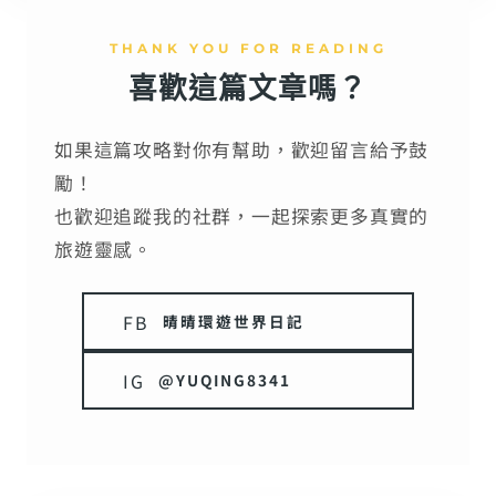
THANK YOU FOR READING
喜歡這篇文章嗎？
如果這篇攻略對你有幫助，歡迎留言給予鼓
勵！
也歡迎追蹤我的社群，一起探索更多真實的
旅遊靈感。
FB
晴晴環遊世界日記
IG
@YUQING8341