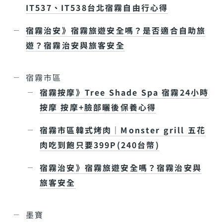
IT537、IT538台北宿霧自由行心得
宿霧治安》宿霧旅遊安全嗎？是否適合自助旅
遊？宿霧治安與旅客安全
宿霧市區
宿霧按摩》Tree Shade Spa 宿霧24小時
按摩 按摩+臉部曬後保養心得
宿霧市區韓式烤肉｜Monster grill 五花
肉吃到飽只要399P(240台幣)
宿霧治安》宿霧旅遊安全嗎？宿霧治安與
旅客安全
墨寶