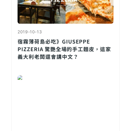
2019-10-13
宿霧薄荷島必吃》GIUSEPPE
PIZZERIA 驚艷全場的手工麵皮，這家
義大利老闆還會講中文？