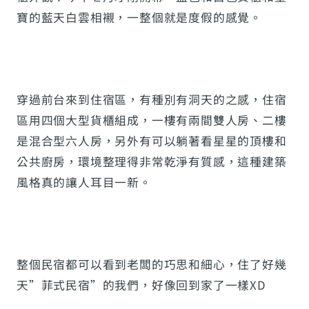
寶的藍天白雲相襯，一整個就是度假的感覺。
穿過前台來到住宿區，有種別有洞天的之感，住宿
區用四個大型貨櫃組成，一樓有兩間雙人房、二樓
是混合型六人房，另外有可以躺著看星星的頂樓和
公共廚房，環境整理得非常乾淨有質感，這種建築
風格真的讓人耳目一新。
整個民宿都可以看到老闆的巧思和細心，住了好幾
天”菲式民宿”的我們，好像回到家了一樣XD