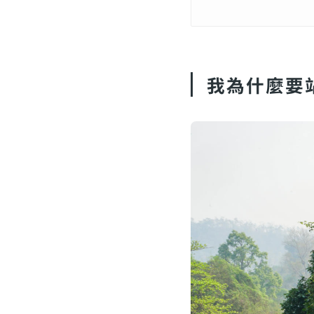
我為什麼要