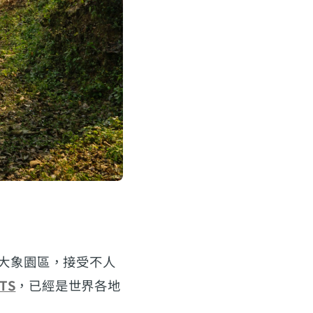
大象園區，接受不人
TS
，已經是世界各地