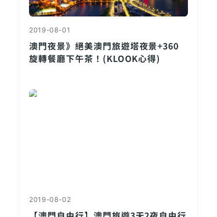
2019-08-01
澳門夜景》絕美澳門旅遊塔夜景+360
旋轉餐廳下午茶！(KLOOK心得)
2019-08-02
【澳門自由行】澳門旅遊3天2夜自由行