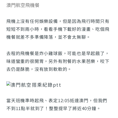
澳門航空飛機餐
飛機上沒有任何娛樂設備，但是因為飛行時間只有
短短不到兩小時，看看手機下載好的漫畫、吃個飛
機餐就差不多準備降落，並不會太無聊。
去程的飛機餐是炸小雞球飯，可能也是早起餓了，
味道蠻重的很開胃，另外有附餐的水果芭樂，咬下
去仍是酥脆，沒有放到軟軟的。
當天班機準時起飛、表定12:05抵達澳門，但我們
不到11點半就到了！整整提早了將近40分鐘。