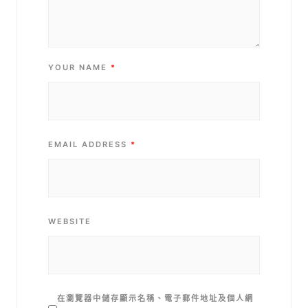
YOUR NAME
*
EMAIL ADDRESS
*
WEBSITE
在
瀏覽器
中儲存顯示名稱、電子郵件地址及個人網