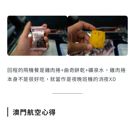
回程的飛機餐是雞肉捲+曲奇餅乾+礦泉水，雞肉捲
本身不是很好吃，就當作是夜晚班機的消夜XD
澳門航空心得