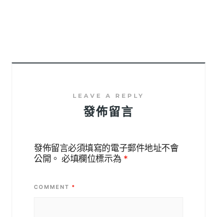
發佈留言
發佈留言必須填寫的電子郵件地址不會
公開。
必填欄位標示為
*
COMMENT
*