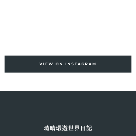
VIEW ON INSTAGRAM
晴晴環遊世界日記