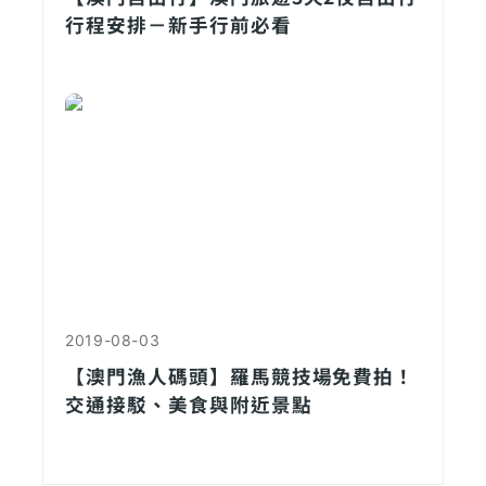
行程安排－新手行前必看
2019-08-03
【澳門漁人碼頭】羅馬競技場免費拍！
交通接駁、美食與附近景點