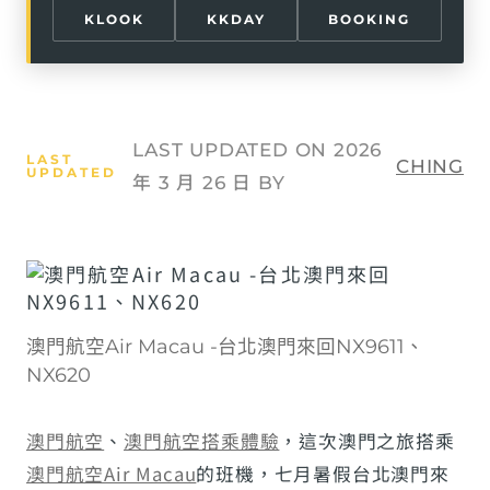
KLOOK
KKDAY
BOOKING
LAST UPDATED ON 2026
CHING
年 3 月 26 日 BY
澳門航空Air Macau -台北澳門來回NX9611、
NX620
澳門航空
、
澳門航空搭乘體驗
，這次澳門之旅搭乘
澳門航空Air Macau
的班機，七月暑假台北澳門來