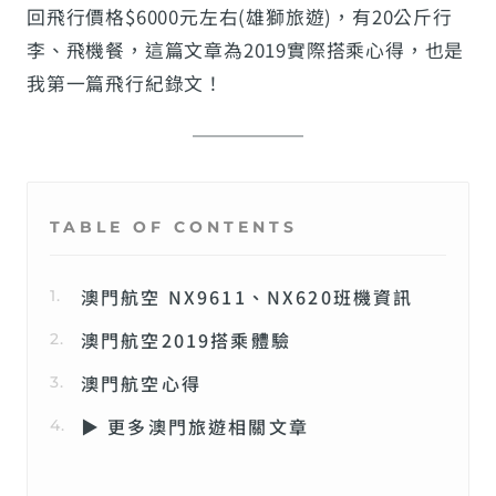
回飛行價格$6000元左右(雄獅旅遊)，有20公斤行
李、飛機餐，這篇文章為2019實際搭乘心得，也是
我第一篇飛行紀錄文！
TABLE OF CONTENTS
澳門航空 NX9611、NX620班機資訊
澳門航空2019搭乘體驗
澳門航空心得
▶ 更多澳門旅遊相關文章