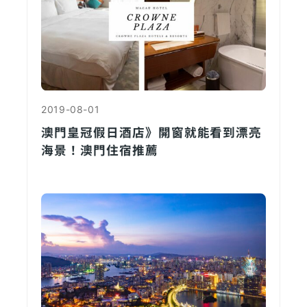
2019-08-01
澳門皇冠假日酒店》開窗就能看到漂亮
海景！澳門住宿推薦