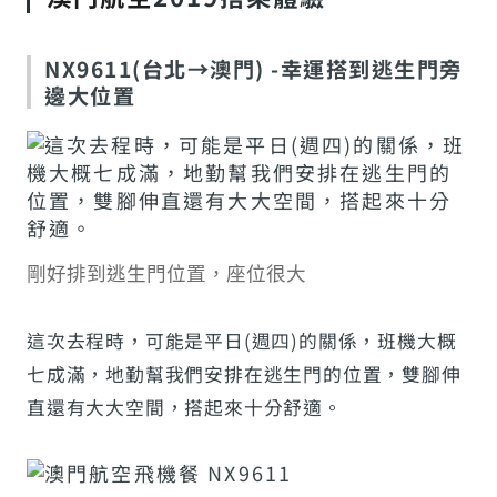
NX9611(台北→澳門) -幸運搭到逃生門旁
邊大位置
剛好排到逃生門位置，座位很大
這次去程時，可能是平日(週四)的關係，班機大概
七成滿，地勤幫我們安排在逃生門的位置，雙腳伸
直還有大大空間，搭起來十分舒適。