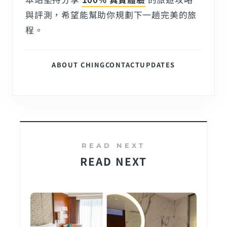
與評測，希望能幫助你規劃下一趟完美的旅
程。
ABOUT CHING
CONTACT
UPDATES
READ NEXT