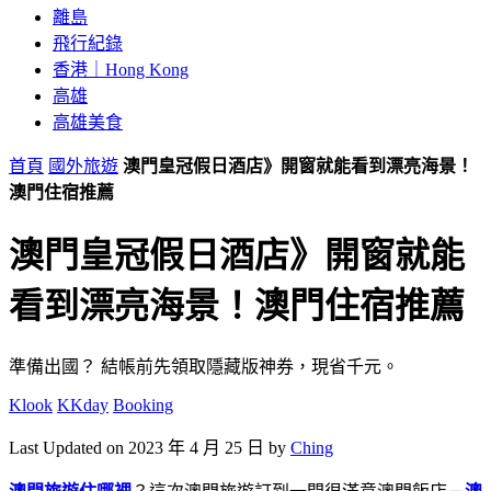
離島
飛行紀錄
香港｜Hong Kong
高雄
高雄美食
首頁
國外旅遊
澳門皇冠假日酒店》開窗就能看到漂亮海景！
澳門住宿推薦
澳門皇冠假日酒店》開窗就能
看到漂亮海景！澳門住宿推薦
準備出國？
結帳前先領取隱藏版神券，現省千元。
Klook
KKday
Booking
Last Updated on 2023 年 4 月 25 日 by
Ching