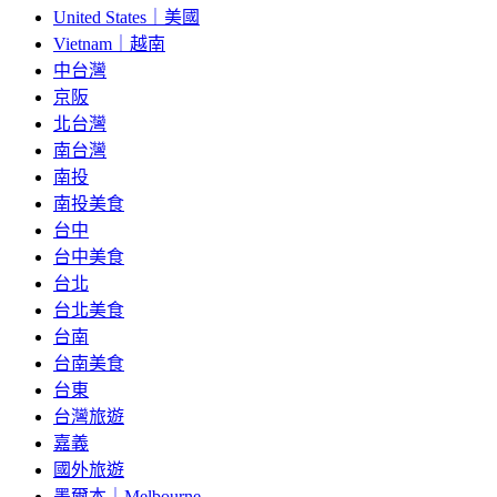
United States｜美國
Vietnam｜越南
中台灣
京阪
北台灣
南台灣
南投
南投美食
台中
台中美食
台北
台北美食
台南
台南美食
台東
台灣旅遊
嘉義
國外旅遊
墨爾本｜Melbourne