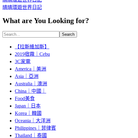
晴晴環遊世界日記
What are You Looking for?
Search
【拉斯維加斯】
2019宿霧｜Cebu
3C家電
America｜美洲
Asia｜亞洲
Australia｜澳洲
China｜中國｜
Food美食
Japan｜日本
Korea｜韓國
Oceania｜大洋洲
Philippines｜菲律賓
Thailand｜泰國