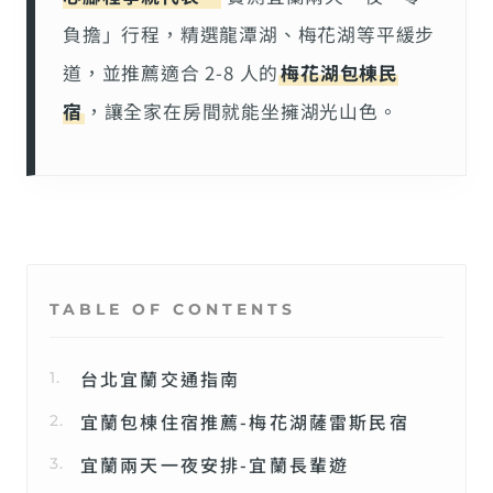
負擔」行程，精選龍潭湖、梅花湖等平緩步
道，並推薦適合 2-8 人的
梅花湖包棟民
宿
，讓全家在房間就能坐擁湖光山色。
TABLE OF CONTENTS
台北宜蘭交通指南
宜蘭包棟住宿推薦-梅花湖薩雷斯民宿
宜蘭兩天一夜安排-宜蘭長輩遊