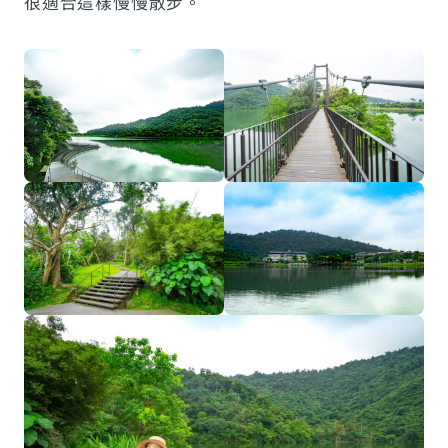
很適合這樣慢慢散步。