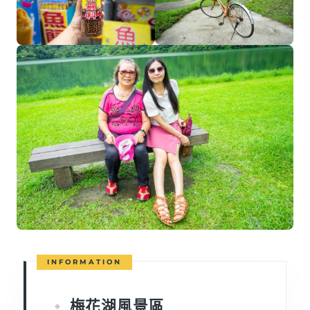
梅花湖風景區