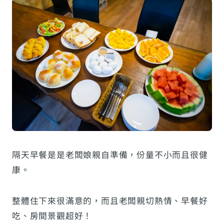
隔天早餐是是老闆娘親自準備，份量不小而且很健
康。
整體住下來很滿意的，而且老闆親切熱情、早餐好
吃、房間景觀超好！