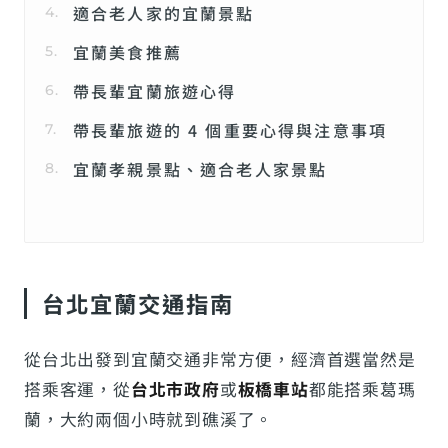
適合老人家的宜蘭景點
宜蘭美食推薦
帶長輩宜蘭旅遊心得
帶長輩旅遊的 4 個重要心得與注意事項
宜蘭孝親景點、適合老人家景點
台北宜蘭交通指南
從台北出發到宜蘭交通非常方便，經濟首選當然是
搭乘客運，從
台北市政府
或
板橋車站
都能搭乘葛瑪
蘭，大約兩個小時就到礁溪了。