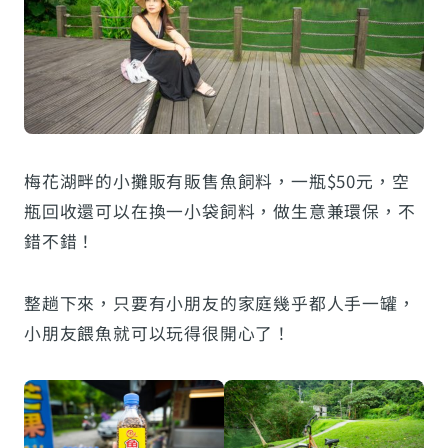
梅花湖畔的小攤販有販售魚飼料，一瓶$50元，空
瓶回收還可以在換一小袋飼料，做生意兼環保，不
錯不錯！
整趟下來，只要有小朋友的家庭幾乎都人手一罐，
小朋友餵魚就可以玩得很開心了！