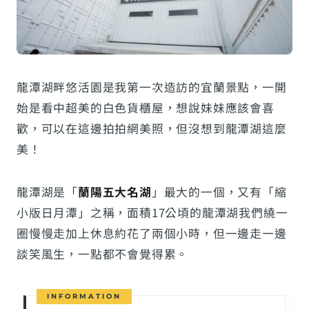
龍潭湖畔悠活園是我第一次造訪的宜蘭景點，一開
始是看中超美的白色貨櫃屋，想說妹妹應該會喜
歡，可以在這邊拍拍網美照，但沒想到龍潭湖這麼
美！
龍潭湖是「
蘭陽五大名湖
」最大的一個，又有「縮
小版日月潭」之稱，面積17公頃的龍潭湖我們繞一
圈慢慢走加上休息約花了兩個小時，但一邊走一邊
談笑風生，一點都不會覺得累。