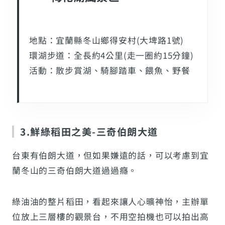
地點：宜蘭縣冬山鄉得安村(大埤路1號)
環湖步道：全長約4公里(走一圈約15分鐘)
活動：散步賞湖、騎腳踏車、餵魚、野餐
3.鮮綠稻田之美-三奇伯朗大道
台東有伯朗大道，但如果嫌遠的話，可以考慮到宜
蘭冬山的三奇伯朗大道過過癮。
綠油油的整片稻田，看起來讓人心曠神怡，主辦單
位放上三層樓的觀景台，不用空拍機也可以拍出高