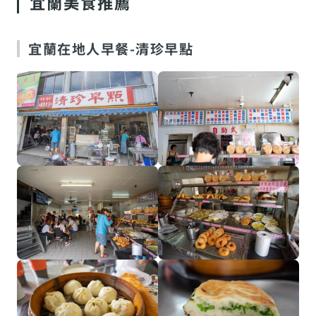
宜蘭美食推薦
宜蘭在地人早餐-清珍早點