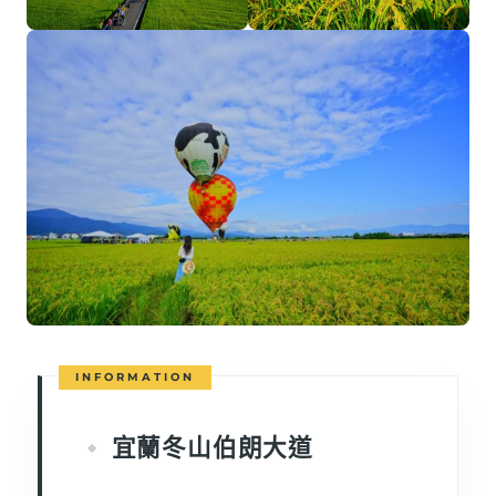
宜蘭冬山伯朗大道