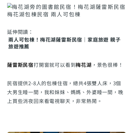
延伸閱讀：
兩人可包棟！梅花湖薩雷斯民宿｜家庭旅遊 親子
旅遊推薦
薩雷斯民宿
打開窗就可以看到
梅花湖
，景色很棒！
民宿提供2-8人的包棟住宿，總共4張雙人床，3個
大男生睡一間，我和妹妹、媽媽、外婆睡一間，晚
上買些消夜回來看電視聊天，非常熱鬧。