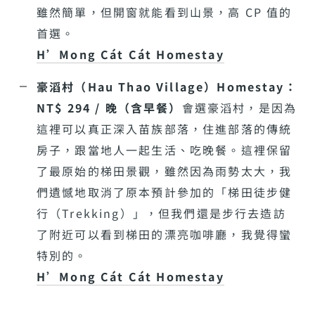
雖然簡單，但開窗就能看到山景，高 CP 值的
首選。
H’Mong Cát Cát Homestay
豪滔村（Hau Thao Village）Homestay：
NT$ 294 / 晚（含早餐）
會選豪滔村，是因為
這裡可以真正深入苗族部落，住進部落的傳統
房子，跟當地人一起生活、吃晚餐。這裡保留
了最原始的梯田景觀，雖然因為雨勢太大，我
們遺憾地取消了原本預計參加的「梯田徒步健
行（Trekking）」，但我們還是步行去造訪
了附近可以看到梯田的漂亮咖啡廳，我覺得蠻
特別的。
H’Mong Cát Cát Homestay