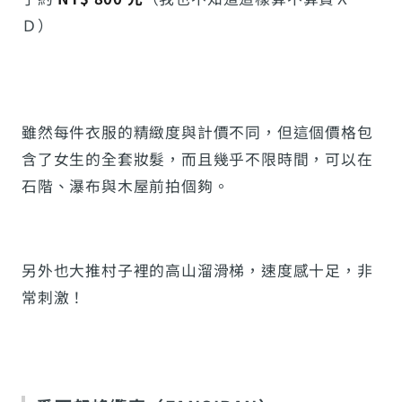
Ｄ）
雖然每件衣服的精緻度與計價不同，但這個價格包
含了女生的全套妝髮，而且幾乎不限時間，可以在
石階、瀑布與木屋前拍個夠。
另外也大推村子裡的高山溜滑梯，速度感十足，非
常刺激！