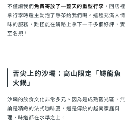
不僅讓我們
免費寄放了一整天的重型行李
，回店裡
拿行李時還主動泡了熱茶給我們喝。這種充滿人情
味的服務，難怪能在網路上拿下一千多個好評，實
至名規！
舌尖上的沙壩：高山限定「鱘龍魚
火鍋」
沙壩的飲食文化非常多元。因為是成熟觀光區，無
論是精緻的法式咖啡廳，還是傳統的越南家庭料
理，味道都在水準之上。