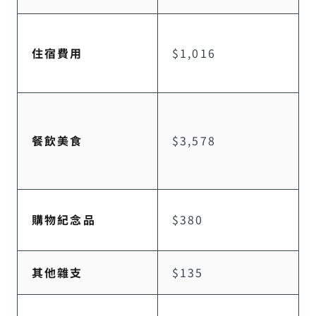
住宿費用
$1,016
餐飲美食
$3,578
購物紀念品
$380
其他雜支
$135