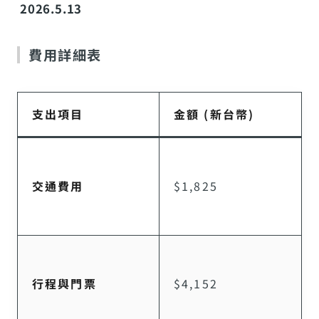
2026.5.13
費用詳細表
支出項目
金額 (新台幣)
交通費用
$1,825
行程與門票
$4,152