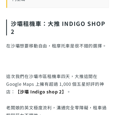
沙壩租機車：大推 INDIGO SHOP
2
在沙壩想要移動自由，租摩托車是很不錯的選擇。
這次我們在沙壩市區租機車四天，大推這間在
Google Maps 上擁有超過 1,000 個五星好評的神
店：
【沙壩 Indigo shop 2】
。
老闆娘的英文極度流利，溝通完全零障礙，租車過