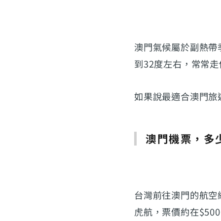
澳門氣候屬於副熱帶
到32度左右，常常走
如果說最適合澳門旅
澳門機票，多
台灣前往澳門的航空
虎航，票價約在$50