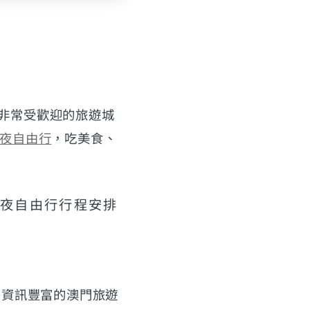
非常受歡迎的旅遊城
2夜自由行
，吃美食、
、資訊豐富的澳門旅遊